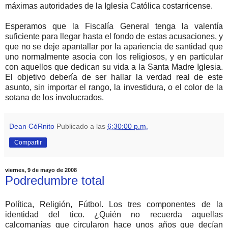
máximas autoridades de la Iglesia Católica costarricense.
Esperamos que la Fiscalía General tenga la valentía
suficiente para llegar hasta el fondo de estas acusaciones, y
que no se deje apantallar por la apariencia de santidad que
uno normalmente asocia con los religiosos, y en particular
con aquellos que dedican su vida a la Santa Madre Iglesia.
El objetivo debería de ser hallar la verdad real de este
asunto, sin importar el rango, la investidura, o el color de la
sotana de los involucrados.
Dean CóRnito
Publicado a las
6:30:00 p.m.
Compartir
viernes, 9 de mayo de 2008
Podredumbre total
Política, Religión, Fútbol. Los tres componentes de la
identidad del tico. ¿Quién no recuerda aquellas
calcomanías que circularon hace unos años que decían