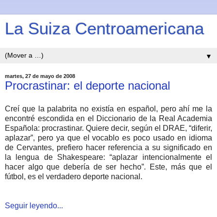
La Suiza Centroamericana
▼
martes, 27 de mayo de 2008
Procrastinar: el deporte nacional
Creí que la palabrita no existía en español, pero ahí me la
encontré escondida en el Diccionario de la Real Academia
Española: procrastinar. Quiere decir, según el DRAE, “diferir,
aplazar”, pero ya que el vocablo es poco usado en idioma
de Cervantes, prefiero hacer referencia a su significado en
la lengua de Shakespeare: “aplazar intencionalmente el
hacer algo que debería de ser hecho”. Este, más que el
fútbol, es el verdadero deporte nacional.
Seguir leyendo...